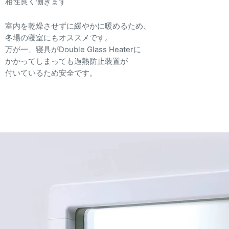
相性良く働きます
室内を乾燥させずに緩やかに暖めるため、
冬場の寝室にもオススメです。
万が一、寝具がDouble Glass Heaterに
かかってしまっても過熱防止装置が
付いているため安全です。