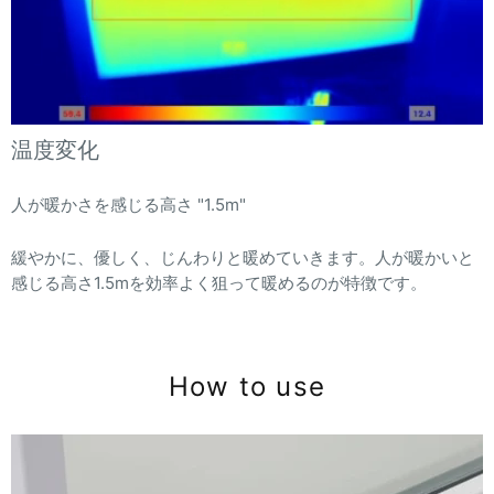
温度変化
人が暖かさを感じる高さ "1.5m"
緩やかに、優しく、じんわりと暖めていきます。人が暖かいと
感じる高さ1.5mを効率よく狙って暖めるのが特徴です。
How to use