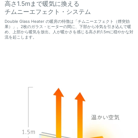
高さ1.5mまで暖気に換える
チムニーエフェクト・システム
Double Glass Heater の暖房の特徴は「チムニーエフェクト（煙突効
果）」。2枚のガラス・ヒーターの間に、下部から冷気を引き込んで暖
め、上部から暖気を放出。人が暖かさを感じる高さ約1.5mに穏やかな対
流を起こします。