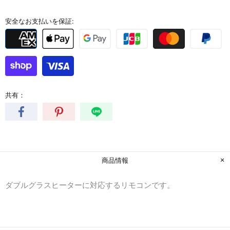
安全なお支払いを保証:
共有：
商品情報
ダブルグラスヒーターに対応するリモコンです。