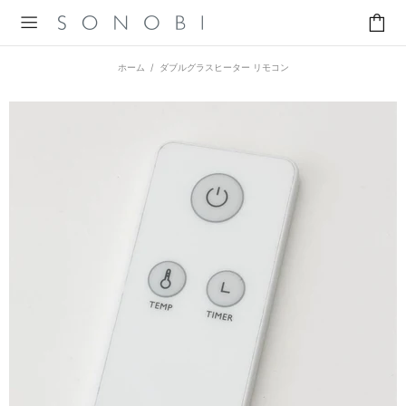
ホーム
ダブルグラスヒーター リモコン