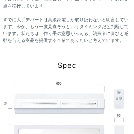
点を移行しています。
すでに大手デパートは高級家電しか取り扱わないと明言してい
ます。今が、もう一度見直そうというタイミングだと判断して
います。私たちは、作り手の意思がみえる、消費者に喜びと感
動を与える商品を提供する企業でありたいと考えています。
Spec