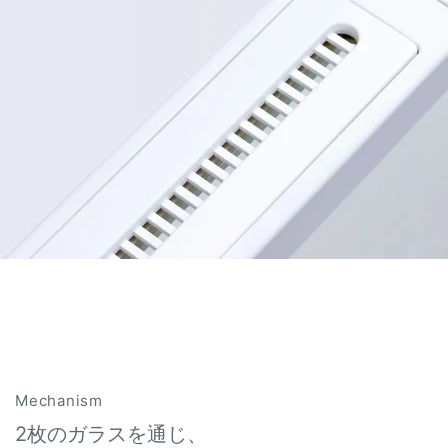
Mechanism
2枚のガラスを通じ、