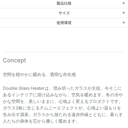
製品仕様
サイズ
使用環境
Concept
空間を穏やかに暖める、透明な存在感
Double Glass Heaterは、澄み切ったガラスが主役。今そこに
あるインテリアに溶け込みながら、空気を暖めます。冬の冷や
かな空間を、美しいままに、心地よく変えるプロダクトです。
ガラス2枚に生じるチムニーエフェクトが、心地よい温もりを
生み出す源泉。ガラスから放たれる遠赤外線とともに、暮らす
人たちの身体を芯から優しく暖めます。