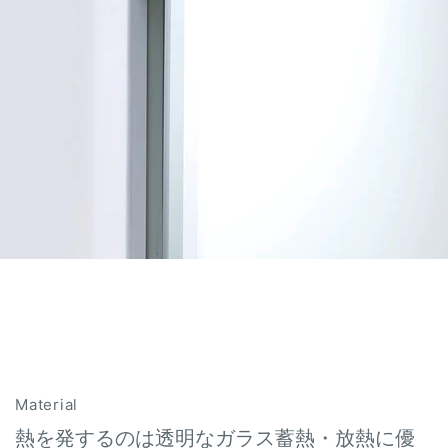
Material
熱を発するのは透明なガラス蓄熱・放熱に優