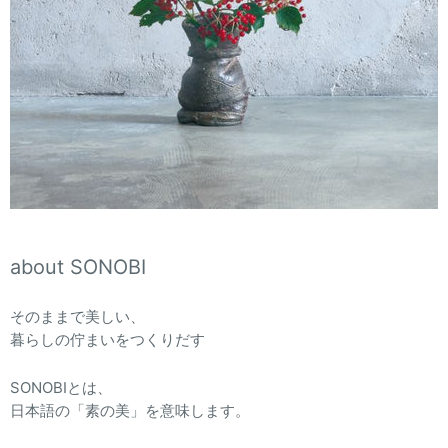
about SONOBI
そのままで美しい、
暮らしの佇まいをつくりだす
SONOBIとは、
日本語の「素の美」を意味します。