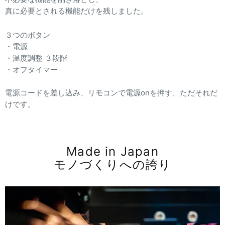
真に必要とされる機能だけを残しました。
３つのボタン
・電源
・温度調整 ３段階
・オフタイマー
電源コードを差し込み、リモコンで電源onを押す、ただそれだ
けです。
Made in Japan
モノづくりへの誇り