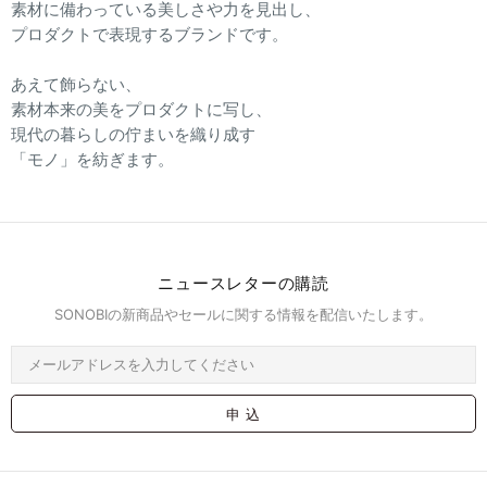
素材に備わっている美しさや力を見出し、
プロダクトで表現するブランドです。
あえて飾らない、
素材本来の美をプロダクトに写し、
現代の暮らしの佇まいを織り成す
「モノ」を紡ぎます。
ニュースレターの購読
SONOBIの新商品やセールに関する情報を配信いたします。