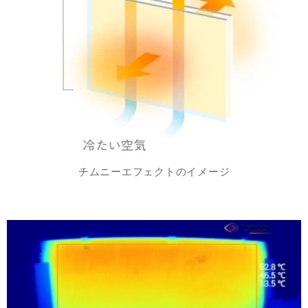
チムニーエフェクトのイメージ