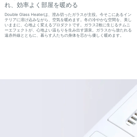
れ、効率よく部屋を暖める
Double Glass Heaterは、澄み切ったガラスが主役。今そこにあるイン
テリアに溶け込みながら、空気を暖めます。冬の冷やかな空間を、美し
いままに、心地よく変えるプロダクトです。ガラス2枚に生じるチムニ
ーエフェクトが、心地よい温もりを生み出す源泉。ガラスから放たれる
遠赤外線とともに、暮らす人たちの身体を芯から優しく暖めます。