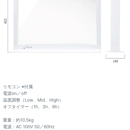
リモコン ※付属
電源on／off
温度調整（Low、Mid、High）
オフタイマー（1h、3h、6h）
重量：約10.5kg
電源：AC 100V 50／60Hz