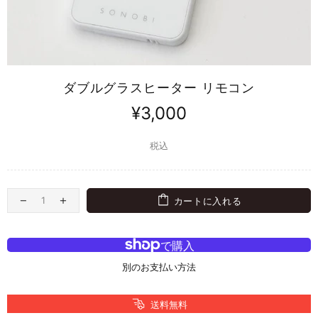
ダブルグラスヒーター リモコン
¥3,000
税込
カートに入れる
別のお支払い方法
送料無料